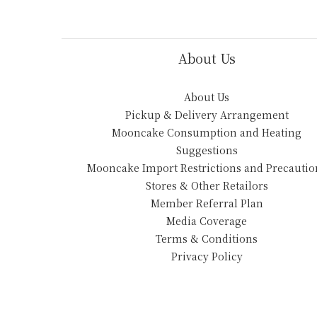
About Us
About Us
Pickup & Delivery Arrangement
Mooncake Consumption and Heating
Suggestions
Mooncake Import Restrictions and Precautio
Stores & Other Retailors
Member Referral Plan
Media Coverage
Terms & Conditions
Privacy Policy