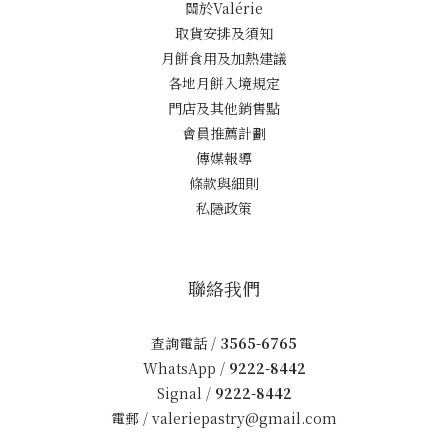
關於Valérie
取貨安排及須知
月餅食用及加熱建議
各地月餅入境規定
門店及其他銷售點
會員推薦計劃
傳媒報導
條款與細則
私隱政策
聯絡我們
查詢電話 /
3565-6765
WhatsApp /
9222-8442
Signal /
9222-8442
電郵 /
valeriepastry@gmail.com