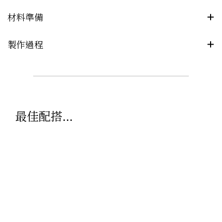
材料準備
製作過程
最佳配搭...