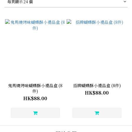
每頁顯示 24 個
鬼馬燒烤味蝴蝶酥小禮品盒 (8
招牌蝴蝶酥小禮品盒 (8件)
件)
HK$88.00
HK$88.00