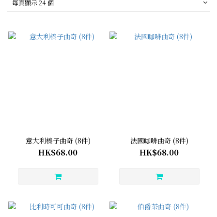
每頁顯示 24 個
意大利榛子曲奇 (8件)
法國咖啡曲奇 (8件)
HK$68.00
HK$68.00