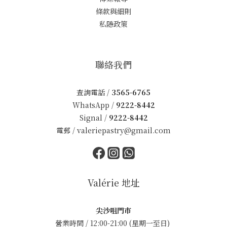
條款與細則
私隱政策
聯絡我們
查詢電話 /
3565-6765
WhatsApp /
9222-8442
Signal /
9222-8442
電郵 /
valeriepastry@gmail.com
Valérie 地址
尖沙咀門市
營業時間 / 12:00-21:00 (星期一至日)