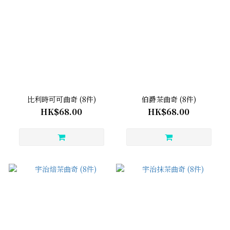
比利時可可曲奇 (8件)
伯爵茶曲奇 (8件)
HK$68.00
HK$68.00