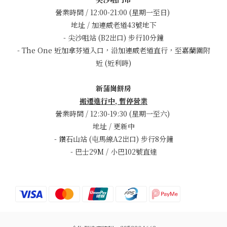
營業時間 / 12:00-21:00 (星期一至日)
地址 / 加連威老道43號地下
- 尖沙咀站 (B2出口) 步行10分鐘
- The One 近加拿芬道入口，沿加連威老道直行，至嘉蘭圍附
近 (近利時)
新蒲崗餅房
搬遷進行中, 暫停營業
營業時間 / 12:30-19:30 (星期一至六)
地址 / 更新中
- 鑽石山站 (屯馬線A2出口) 步行8分鐘
- 巴士29M / 小巴102號直達