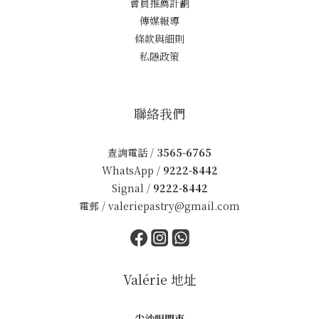
會員推薦計劃
傳媒報導
條款與細則
私隱政策
聯絡我們
查詢電話 /
3565-6765
WhatsApp /
9222-8442
Signal /
9222-8442
電郵 /
valeriepastry@gmail.com
Valérie 地址
尖沙咀門市