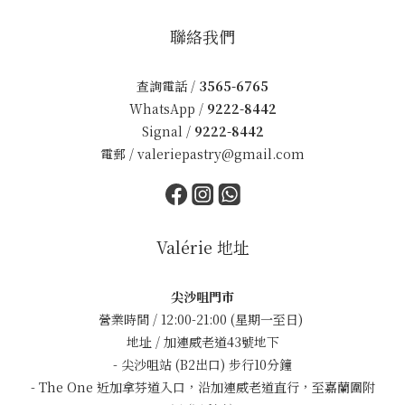
聯絡我們
查詢電話 /
3565-6765
WhatsApp /
9222-8442
Signal /
9222-8442
電郵 /
valeriepastry@gmail.com
Valérie 地址
尖沙咀門市
營業時間 / 12:00-21:00 (星期一至日)
地址 / 加連威老道43號地下
- 尖沙咀站 (B2出口) 步行10分鐘
- The One 近加拿芬道入口，沿加連威老道直行，至嘉蘭圍附