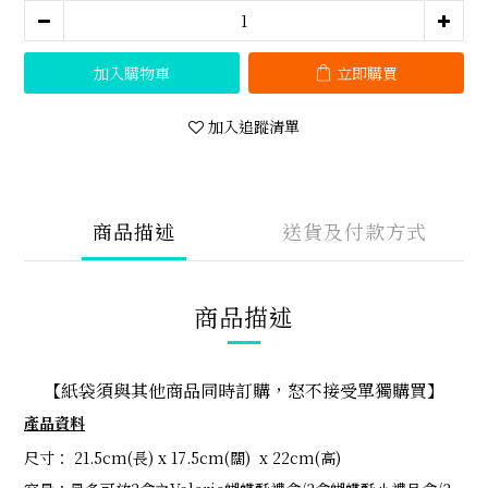
加入購物車
立即購買
加入追蹤清單
商品描述
送貨及付款方式
商品描述
【紙袋須與其他商品同時訂購，怒不接受單獨購買】
產品資料
尺寸： 21.5cm(長) x 17.5cm(闊) x 22cm(高)