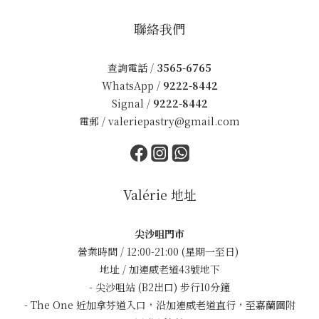
聯絡我們
查詢電話 /
3565-6765
WhatsApp /
9222-8442
Signal /
9222-8442
電郵 /
valeriepastry@gmail.com
Valérie 地址
尖沙咀門市
營業時間 / 12:00-21:00 (星期一至日)
地址 / 加連威老道43號地下
- 尖沙咀站 (B2出口) 步行10分鐘
- The One 近加拿芬道入口，沿加連威老道直行，至嘉蘭圍附